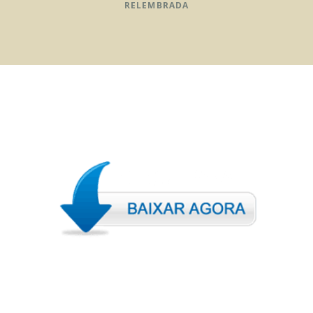
RELEMBRADA