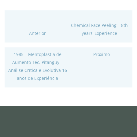
Chemical Face Peeling – 8th
Anterior
years’ Experience
1985 – Mentoplastia de
Próximo
Aumento Téc. Pitanguy –
Análise Crítica e Evolutiva 16
anos de Experiência