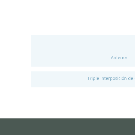
Anterior
Triple Interposición de