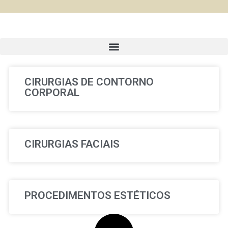
CIRURGIAS DE CONTORNO
CORPORAL
CIRURGIAS FACIAIS
PROCEDIMENTOS ESTÉTICOS