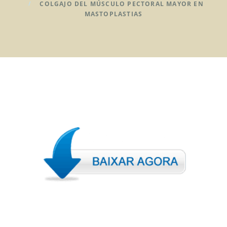
COLGAJO DEL MÚSCULO PECTORAL MAYOR EN
MASTOPLASTIAS