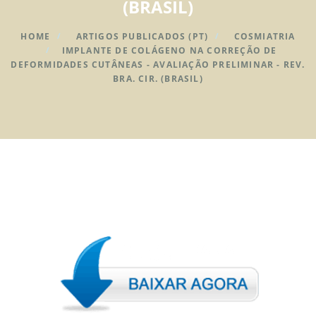
(BRASIL)
HOME
ARTIGOS PUBLICADOS (PT)
COSMIATRIA
IMPLANTE DE COLÁGENO NA CORREÇÃO DE
DEFORMIDADES CUTÂNEAS - AVALIAÇÃO PRELIMINAR - REV.
BRA. CIR. (BRASIL)