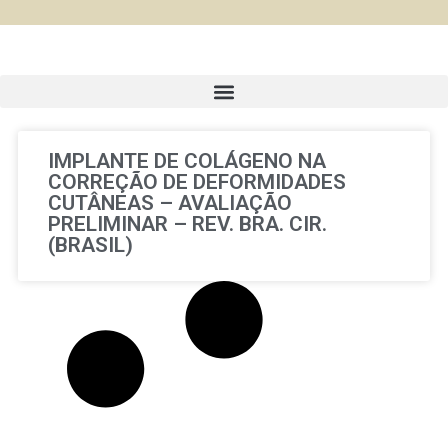
IMPLANTE DE COLÁGENO NA
CORREÇÃO DE DEFORMIDADES
CUTÂNEAS – AVALIAÇÃO
PRELIMINAR – REV. BRA. CIR.
(BRASIL)