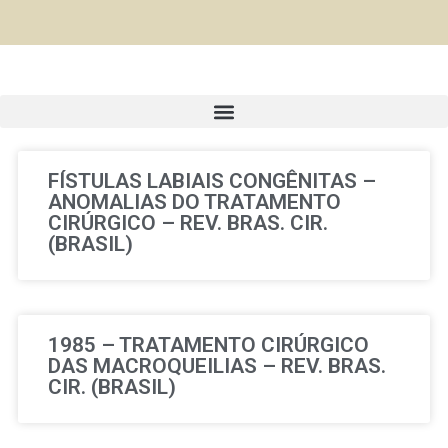
FÍSTULAS LABIAIS CONGÊNITAS –
ANOMALIAS DO TRATAMENTO
CIRÚRGICO – REV. BRAS. CIR.
(BRASIL)
1985 – TRATAMENTO CIRÚRGICO
DAS MACROQUEILIAS – REV. BRAS.
CIR. (BRASIL)