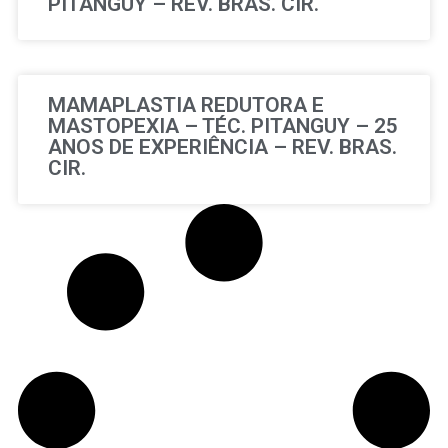
PITANGUY – REV. BRAS. CIR.
MAMAPLASTIA REDUTORA E
MASTOPEXIA – TÉC. PITANGUY – 25
ANOS DE EXPERIÊNCIA – REV. BRAS.
CIR.