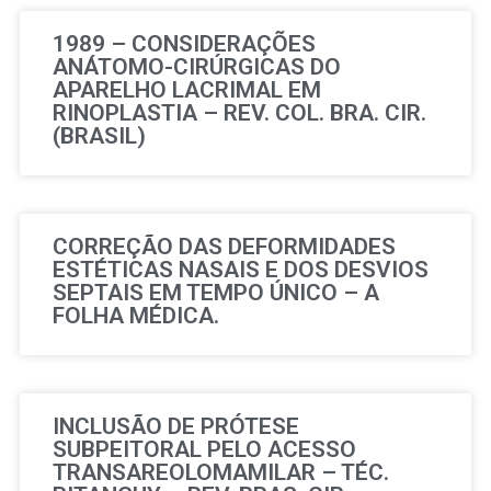
1989 – CONSIDERAÇÕES
ANÁTOMO-CIRÚRGICAS DO
APARELHO LACRIMAL EM
RINOPLASTIA – REV. COL. BRA. CIR.
(BRASIL)
CORREÇÃO DAS DEFORMIDADES
ESTÉTICAS NASAIS E DOS DESVIOS
SEPTAIS EM TEMPO ÚNICO – A
FOLHA MÉDICA.
INCLUSÃO DE PRÓTESE
SUBPEITORAL PELO ACESSO
TRANSAREOLOMAMILAR – TÉC.