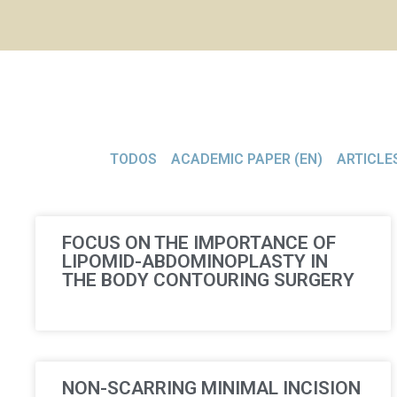
TODOS
ACADEMIC PAPER (EN)
ARTICLES
FOCUS ON THE IMPORTANCE OF
LIPOMID-ABDOMINOPLASTY IN
THE BODY CONTOURING SURGERY
NON-SCARRING MINIMAL INCISION