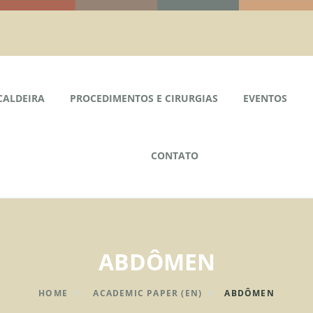
CALDEIRA
PROCEDIMENTOS E CIRURGIAS
EVENTOS
CONTATO
ABDÔMEN
HOME
ACADEMIC PAPER (EN)
ABDÔMEN