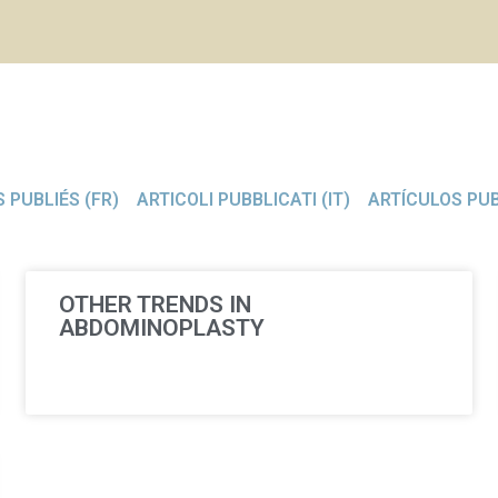
 PUBLIÉS (FR)
ARTICOLI PUBBLICATI (IT)
ARTÍCULOS PUB
OTHER TRENDS IN
ABDOMINOPLASTY