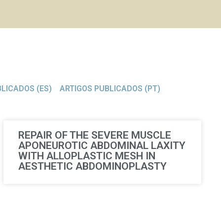
LICADOS (ES)
ARTIGOS PUBLICADOS (PT)
REPAIR OF THE SEVERE MUSCLE
APONEUROTIC ABDOMINAL LAXITY
WITH ALLOPLASTIC MESH IN
AESTHETIC ABDOMINOPLASTY