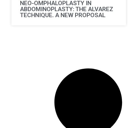
NEO-OMPHALOPLASTY IN
ABDOMINOPLASTY: THE ALVAREZ
TECHNIQUE. A NEW PROPOSAL