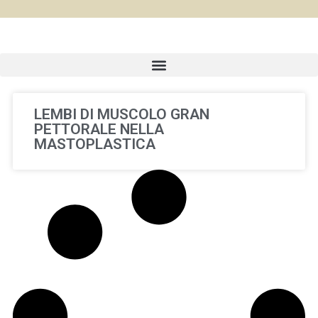
LEMBI DI MUSCOLO GRAN
PETTORALE NELLA
MASTOPLASTICA